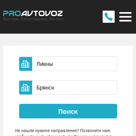
Быстро, Качественно, Честно
Поиск
Не нашли нужное направление? Позвоните нам,