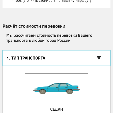
чтобы уточнить стоимость по Вашему маршруту!
Расчёт стоимости перевозки
Мы рассчитаем стоимость перевозки Вашего
транспорта в любой город России
1. ТИП ТРАНСПОРТА
СЕДАН