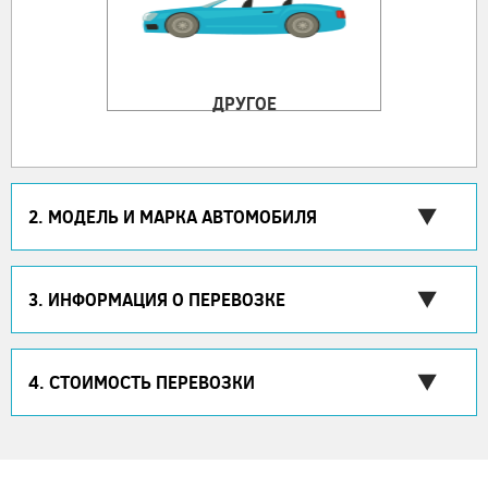
ДРУГОЕ
2. МОДЕЛЬ И МАРКА АВТОМОБИЛЯ
3. ИНФОРМАЦИЯ О ПЕРЕВОЗКЕ
4. СТОИМОСТЬ ПЕРЕВОЗКИ