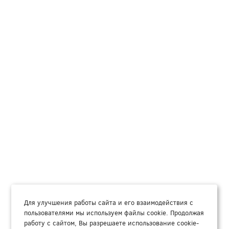
Для улучшения работы сайта и его взаимодействия с
пользователями мы используем файлы cookie. Продолжая
работу с сайтом, Вы разрешаете использование cookie-