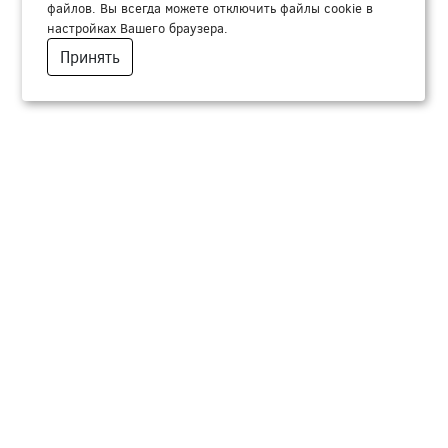
файлов. Вы всегда можете отключить файлы cookie в
настройках Вашего браузера.
Принять