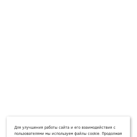
Для улучшения работы сайта и его взаимодействия с
пользователями мы используем файлы cookie. Продолжая