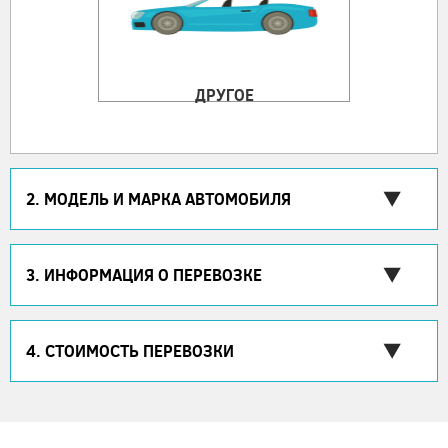
ДРУГОЕ
2. МОДЕЛЬ И МАРКА АВТОМОБИЛЯ
3. ИНФОРМАЦИЯ О ПЕРЕВОЗКЕ
4. СТОИМОСТЬ ПЕРЕВОЗКИ