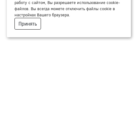
работу с сайтом, Вы разрешаете использование cookie-
файлов. Вы всегда можете отключить файлы cookie в
настройках Вашего браузера.
Принять