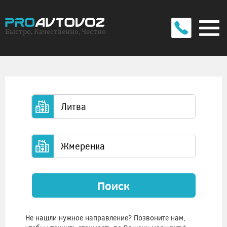
Быстро, Качественно, Честно
Поиск
Не нашли нужное направление? Позвоните нам,