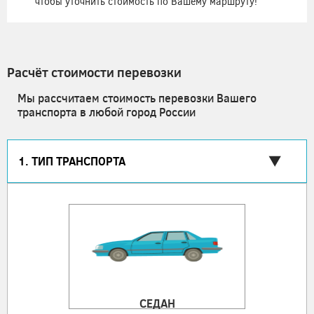
чтобы уточнить стоимость по Вашему маршруту!
Расчёт стоимости перевозки
Мы рассчитаем стоимость перевозки Вашего
транспорта в любой город России
1. ТИП ТРАНСПОРТА
СЕДАН