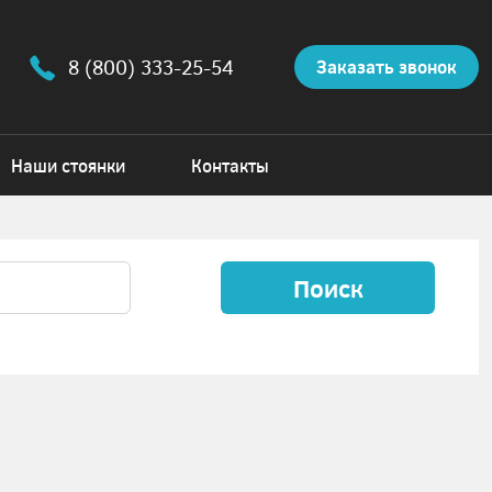
8 (800) 333-25-54
Заказать звонок
Наши стоянки
Контакты
Поиск