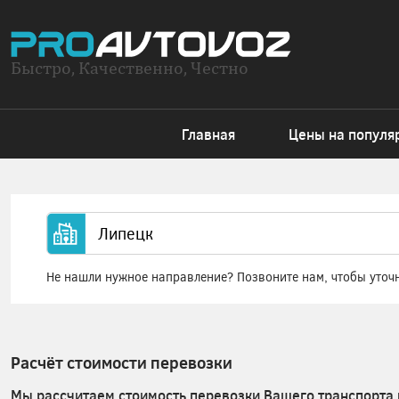
Быстро, Качественно, Честно
Главная
Цены на популя
Не нашли нужное направление? Позвоните нам, чтобы уточ
Расчёт стоимости перевозки
Мы рассчитаем стоимость перевозки Вашего транспорта 