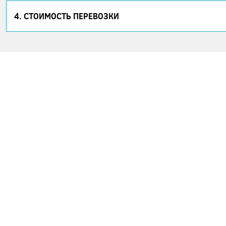
4. СТОИМОСТЬ ПЕРЕВОЗКИ