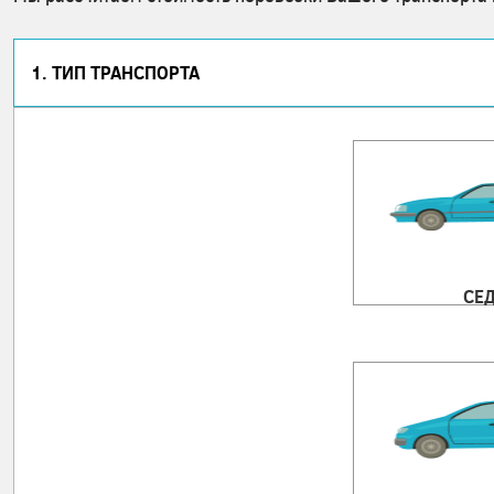
1. ТИП ТРАНСПОРТА
СЕ