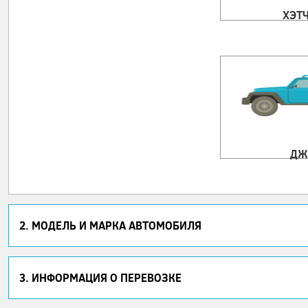
ХЭТ
ДЖ
2. МОДЕЛЬ И МАРКА АВТОМОБИЛЯ
3. ИНФОРМАЦИЯ О ПЕРЕВОЗКЕ