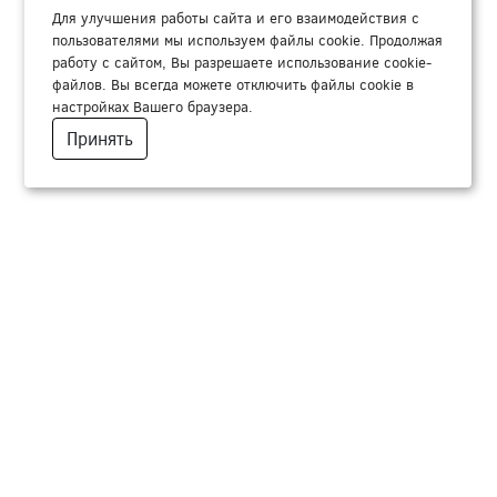
Для улучшения работы сайта и его взаимодействия с
пользователями мы используем файлы cookie. Продолжая
работу с сайтом, Вы разрешаете использование cookie-
файлов. Вы всегда можете отключить файлы cookie в
настройках Вашего браузера.
Принять