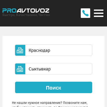
Быстро, Качественно, Честно
Поиск
Не нашли нужное направление? Позвоните нам,