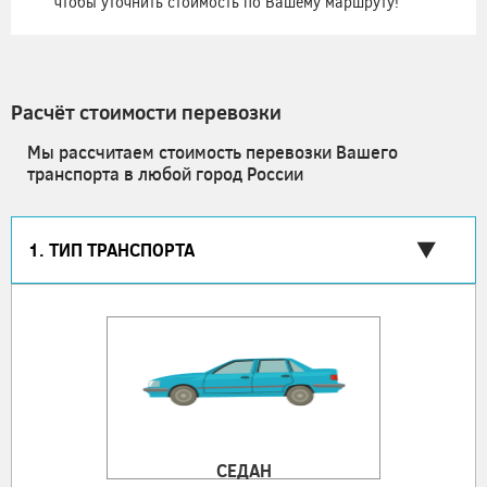
чтобы уточнить стоимость по Вашему маршруту!
Расчёт стоимости перевозки
Мы рассчитаем стоимость перевозки Вашего
транспорта в любой город России
1. ТИП ТРАНСПОРТА
СЕДАН