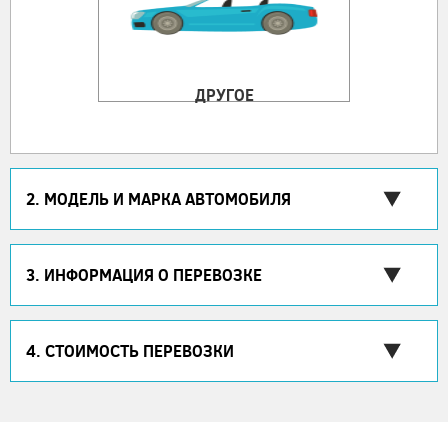
ДРУГОЕ
2. МОДЕЛЬ И МАРКА АВТОМОБИЛЯ
3. ИНФОРМАЦИЯ О ПЕРЕВОЗКЕ
4. СТОИМОСТЬ ПЕРЕВОЗКИ