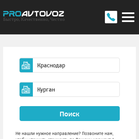
Быстро, Качественно, Честно
Поиск
Не нашли нужное направление? Позвоните нам,