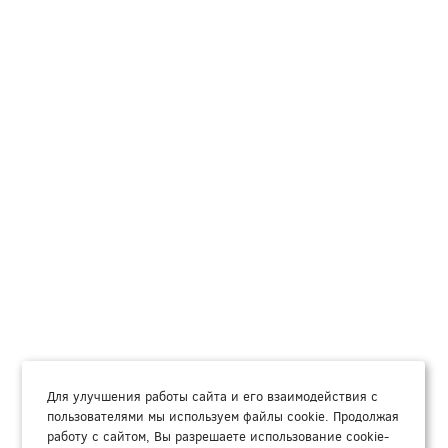
Для улучшения работы сайта и его взаимодействия с
пользователями мы используем файлы cookie. Продолжая
работу с сайтом, Вы разрешаете использование cookie-