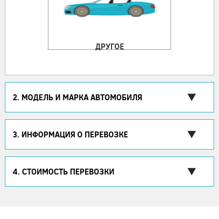
ДРУГОЕ
2. МОДЕЛЬ И МАРКА АВТОМОБИЛЯ
3. ИНФОРМАЦИЯ О ПЕРЕВОЗКЕ
4. СТОИМОСТЬ ПЕРЕВОЗКИ