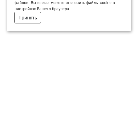
файлов. Вы всегда можете отключить файлы cookie в
настройках Вашего браузера.
Принять