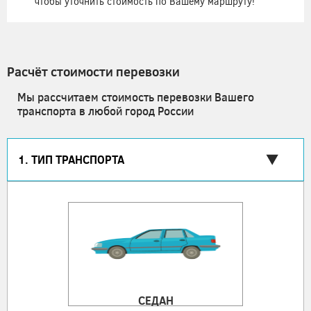
чтобы уточнить стоимость по Вашему маршруту!
Расчёт стоимости перевозки
Мы рассчитаем стоимость перевозки Вашего
транспорта в любой город России
1. ТИП ТРАНСПОРТА
СЕДАН