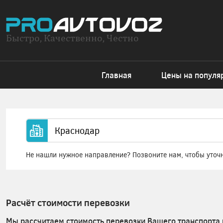
Быстро, Качественно, Честно
Главная
Цены на популя
Не нашли нужное направление? Позвоните нам, чтобы уточ
Расчёт стоимости перевозки
Мы рассчитаем стоимость перевозки Вашего транспорта 