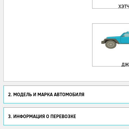
ХЭТ
ДЖ
2. МОДЕЛЬ И МАРКА АВТОМОБИЛЯ
3. ИНФОРМАЦИЯ О ПЕРЕВОЗКЕ