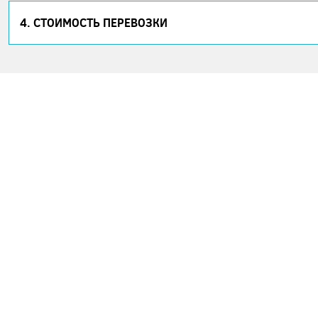
4. СТОИМОСТЬ ПЕРЕВОЗКИ