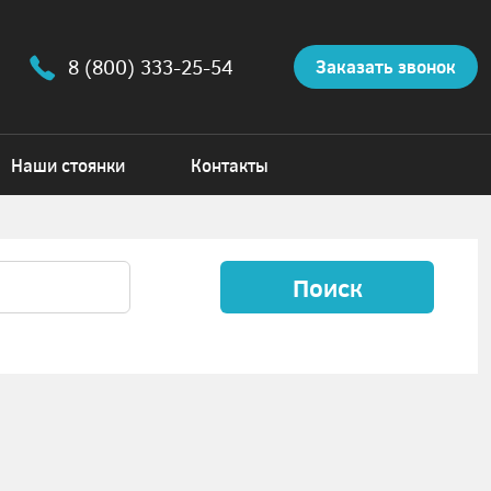
8 (800) 333-25-54
Заказать звонок
Наши стоянки
Контакты
Поиск