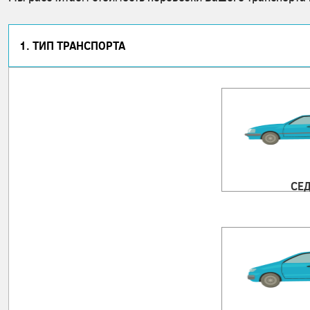
1. ТИП ТРАНСПОРТА
СЕ