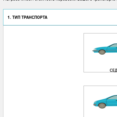
1. ТИП ТРАНСПОРТА
СЕ