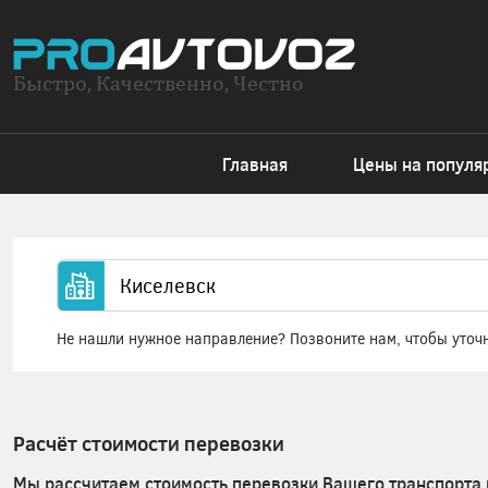
Быстро, Качественно, Честно
Главная
Цены на популя
Не нашли нужное направление? Позвоните нам, чтобы уточ
Расчёт стоимости перевозки
Мы рассчитаем стоимость перевозки Вашего транспорта 