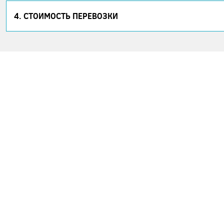
4. СТОИМОСТЬ ПЕРЕВОЗКИ