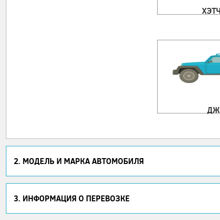
ХЭТ
ДЖ
2. МОДЕЛЬ И МАРКА АВТОМОБИЛЯ
3. ИНФОРМАЦИЯ О ПЕРЕВОЗКЕ