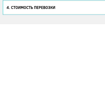
4. СТОИМОСТЬ ПЕРЕВОЗКИ