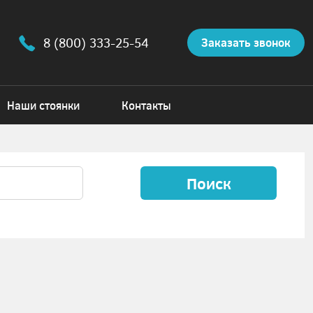
8 (800) 333-25-54
Заказать звонок
Наши стоянки
Контакты
Поиск