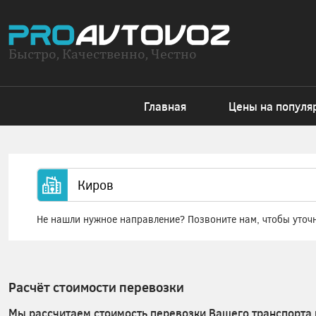
Быстро, Качественно, Честно
Главная
Цены на популя
Не нашли нужное направление? Позвоните нам, чтобы уточ
Расчёт стоимости перевозки
Мы рассчитаем стоимость перевозки Вашего транспорта 