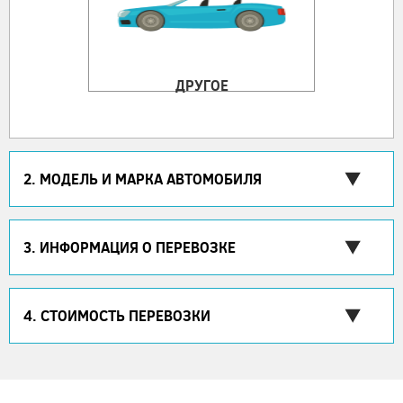
ДРУГОЕ
2. МОДЕЛЬ И МАРКА АВТОМОБИЛЯ
3. ИНФОРМАЦИЯ О ПЕРЕВОЗКЕ
4. СТОИМОСТЬ ПЕРЕВОЗКИ