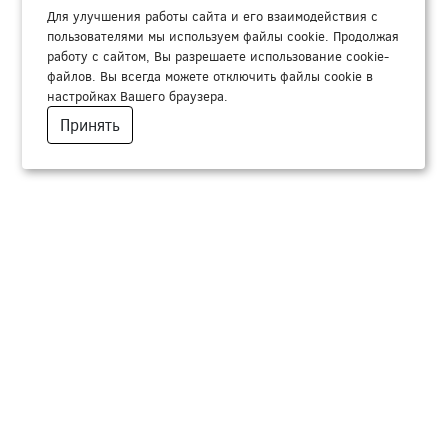
Для улучшения работы сайта и его взаимодействия с
пользователями мы используем файлы cookie. Продолжая
работу с сайтом, Вы разрешаете использование cookie-
файлов. Вы всегда можете отключить файлы cookie в
настройках Вашего браузера.
Принять