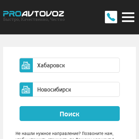
Быстро, Качественно, Честно
Поиск
Не нашли нужное направление? Позвоните нам,