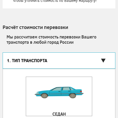
чтобы уточнить стоимость по Вашему маршруту!
Расчёт стоимости перевозки
Мы рассчитаем стоимость перевозки Вашего
транспорта в любой город России
1. ТИП ТРАНСПОРТА
СЕДАН