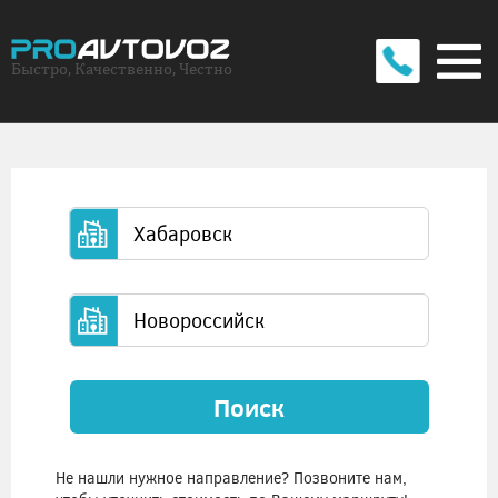
Быстро, Качественно, Честно
Поиск
Не нашли нужное направление? Позвоните нам,