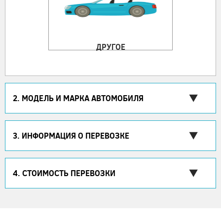
ДРУГОЕ
2. МОДЕЛЬ И МАРКА АВТОМОБИЛЯ
3. ИНФОРМАЦИЯ О ПЕРЕВОЗКЕ
4. СТОИМОСТЬ ПЕРЕВОЗКИ