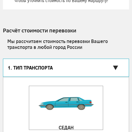
чтобы уточнить стоимость по Вашему маршруту!
Расчёт стоимости перевозки
Мы рассчитаем стоимость перевозки Вашего
транспорта в любой город России
1. ТИП ТРАНСПОРТА
СЕДАН