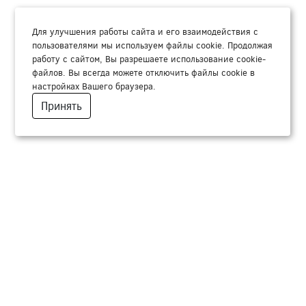
Для улучшения работы сайта и его взаимодействия с
пользователями мы используем файлы cookie. Продолжая
работу с сайтом, Вы разрешаете использование cookie-
файлов. Вы всегда можете отключить файлы cookie в
настройках Вашего браузера.
Принять