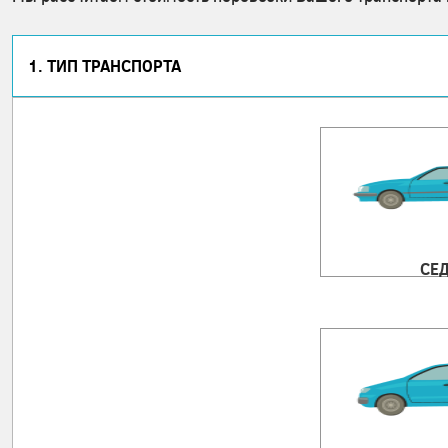
1. ТИП ТРАНСПОРТА
СЕ