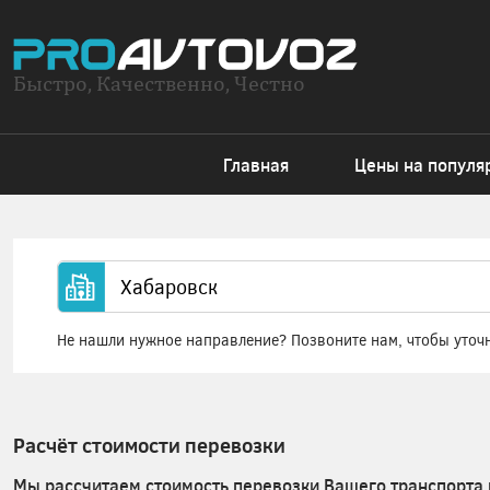
Быстро, Качественно, Честно
Главная
Цены на популя
Не нашли нужное направление? Позвоните нам, чтобы уточ
Расчёт стоимости перевозки
Мы рассчитаем стоимость перевозки Вашего транспорта 