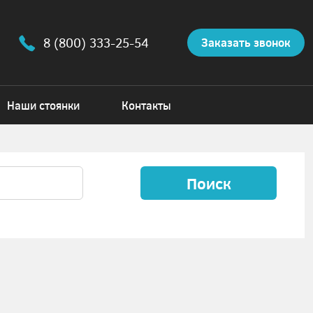
8 (800) 333-25-54
Заказать звонок
Наши стоянки
Контакты
Поиск