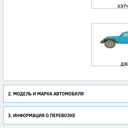
ХЭТ
ДЖ
2. МОДЕЛЬ И МАРКА АВТОМОБИЛЯ
3. ИНФОРМАЦИЯ О ПЕРЕВОЗКЕ