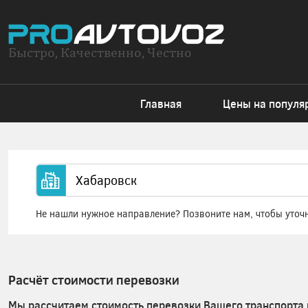
Быстро, Качественно, Честно
Главная
Цены на популя
Не нашли нужное направление? Позвоните нам, чтобы уточ
Расчёт стоимости перевозки
Мы рассчитаем стоимость перевозки Вашего транспорта 