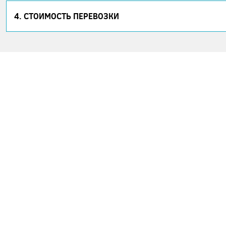
4. СТОИМОСТЬ ПЕРЕВОЗКИ