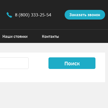
8 (800) 333-25-54
Заказать звонок
Наши стоянки
Контакты
Поиск