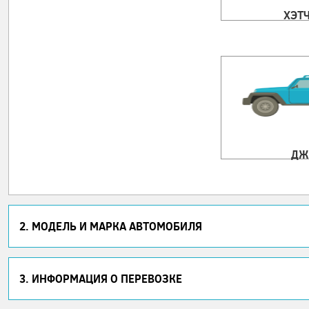
ХЭТ
ДЖ
2. МОДЕЛЬ И МАРКА АВТОМОБИЛЯ
3. ИНФОРМАЦИЯ О ПЕРЕВОЗКЕ