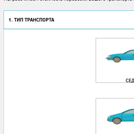
1. ТИП ТРАНСПОРТА
СЕ