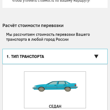
чтобы уточнить стоимость по Вашему маршруту!
Расчёт стоимости перевозки
Мы рассчитаем стоимость перевозки Вашего
транспорта в любой город России
1. ТИП ТРАНСПОРТА
СЕДАН