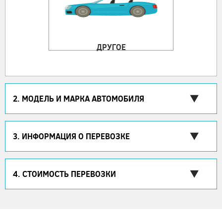
ДРУГОЕ
2. МОДЕЛЬ И МАРКА АВТОМОБИЛЯ
3. ИНФОРМАЦИЯ О ПЕРЕВОЗКЕ
4. СТОИМОСТЬ ПЕРЕВОЗКИ