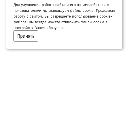
Для улучшения работы сайта и его взаимодействия с
пользователями мы используем файлы cookie. Продолжая
работу с сайтом, Вы разрешаете использование cookie-
файлов. Вы всегда можете отключить файлы cookie в
настройках Вашего браузера.
Принять