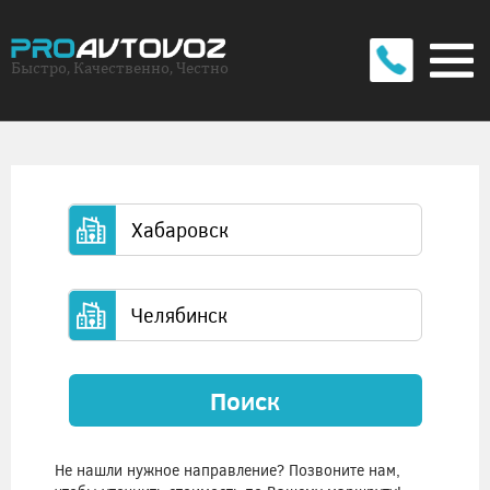
Быстро, Качественно, Честно
Поиск
Не нашли нужное направление? Позвоните нам,