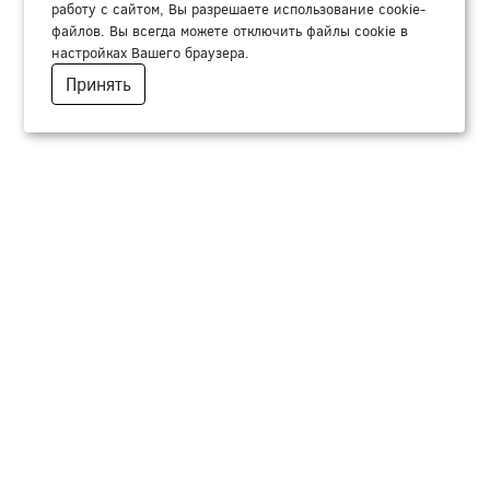
работу с сайтом, Вы разрешаете использование cookie-
файлов. Вы всегда можете отключить файлы cookie в
настройках Вашего браузера.
Принять