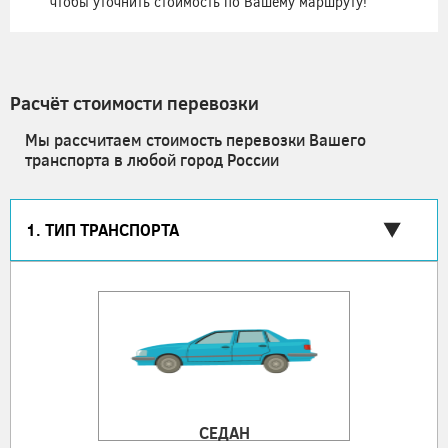
чтобы уточнить стоимость по Вашему маршруту!
Расчёт стоимости перевозки
Мы рассчитаем стоимость перевозки Вашего
транспорта в любой город России
1. ТИП ТРАНСПОРТА
СЕДАН