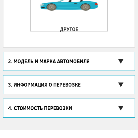
ДРУГОЕ
2. МОДЕЛЬ И МАРКА АВТОМОБИЛЯ
3. ИНФОРМАЦИЯ О ПЕРЕВОЗКЕ
4. СТОИМОСТЬ ПЕРЕВОЗКИ