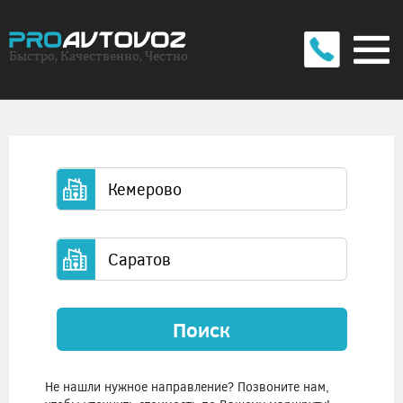
Быстро, Качественно, Честно
Поиск
Не нашли нужное направление? Позвоните нам,