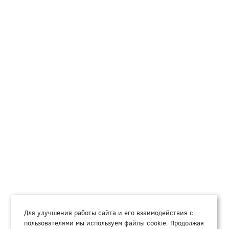
Для улучшения работы сайта и его взаимодействия с
пользователями мы используем файлы cookie. Продолжая