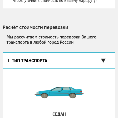
чтобы уточнить стоимость по Вашему маршруту!
Расчёт стоимости перевозки
Мы рассчитаем стоимость перевозки Вашего
транспорта в любой город России
1. ТИП ТРАНСПОРТА
СЕДАН