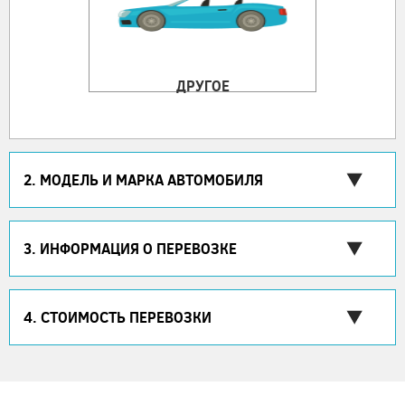
ДРУГОЕ
2. МОДЕЛЬ И МАРКА АВТОМОБИЛЯ
3. ИНФОРМАЦИЯ О ПЕРЕВОЗКЕ
4. СТОИМОСТЬ ПЕРЕВОЗКИ