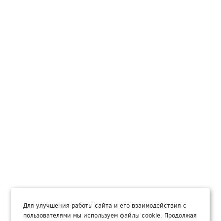
Для улучшения работы сайта и его взаимодействия с
пользователями мы используем файлы cookie. Продолжая