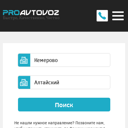
Быстро, Качественно, Честно
Поиск
Не нашли нужное направление? Позвоните нам,