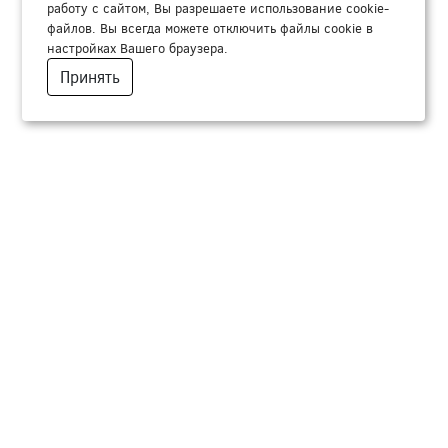
работу с сайтом, Вы разрешаете использование cookie-
файлов. Вы всегда можете отключить файлы cookie в
настройках Вашего браузера.
Принять