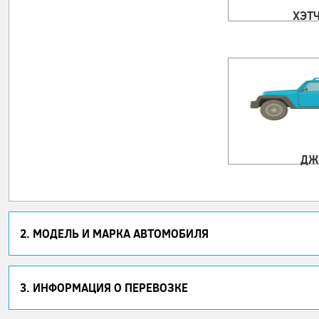
ХЭТ
ДЖ
2. МОДЕЛЬ И МАРКА АВТОМОБИЛЯ
3. ИНФОРМАЦИЯ О ПЕРЕВОЗКЕ