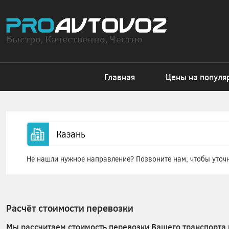
Быстро, Качественно, Честно
Главная
Цены на популя
Не нашли нужное направление? Позвоните нам, чтобы уточ
Расчёт стоимости перевозки
Мы рассчитаем стоимость перевозки Вашего транспорта 