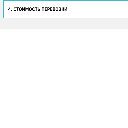
4. СТОИМОСТЬ ПЕРЕВОЗКИ