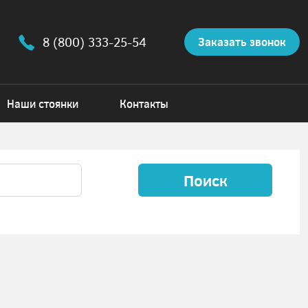
8 (800) 333-25-54
Заказать звонок
Наши стоянки
Контакты
Поиск