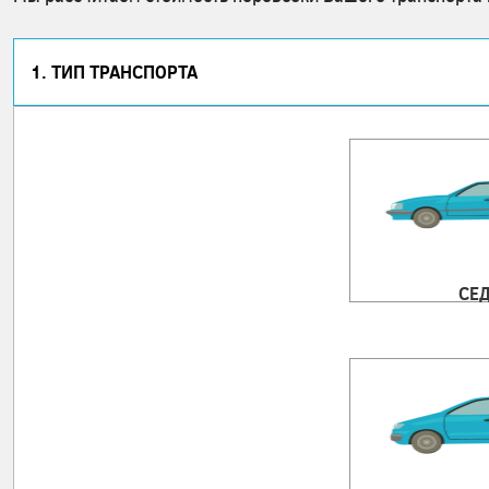
1. ТИП ТРАНСПОРТА
СЕ