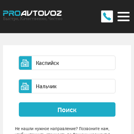
Быстро, Качественно, Честно
Поиск
Не нашли нужное направление? Позвоните нам,