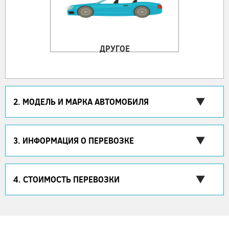
ДРУГОЕ
2. МОДЕЛЬ И МАРКА АВТОМОБИЛЯ
3. ИНФОРМАЦИЯ О ПЕРЕВОЗКЕ
4. СТОИМОСТЬ ПЕРЕВОЗКИ