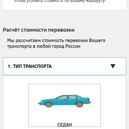
чтобы уточнить стоимость по Вашему маршруту!
Расчёт стоимости перевозки
Мы рассчитаем стоимость перевозки Вашего
транспорта в любой город России
1. ТИП ТРАНСПОРТА
СЕДАН