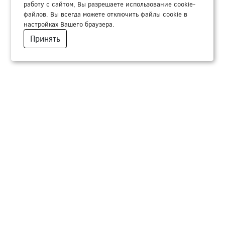
работу с сайтом, Вы разрешаете использование cookie-
файлов. Вы всегда можете отключить файлы cookie в
настройках Вашего браузера.
Принять