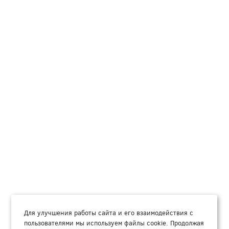
Для улучшения работы сайта и его взаимодействия с
пользователями мы используем файлы cookie. Продолжая