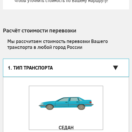
чтобы уточнить стоимость по Вашему маршруту!
Расчёт стоимости перевозки
Мы рассчитаем стоимость перевозки Вашего
транспорта в любой город России
1. ТИП ТРАНСПОРТА
СЕДАН