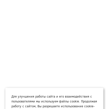
Для улучшения работы сайта и его взаимодействия с
пользователями мы используем файлы cookie. Продолжая
работу с сайтом, Вы разрешаете использование cookie-