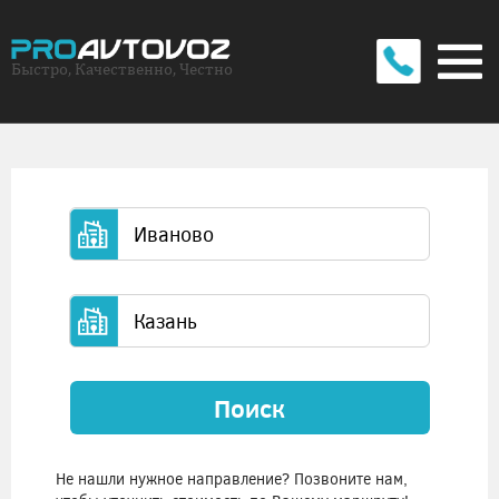
Быстро, Качественно, Честно
Поиск
Не нашли нужное направление? Позвоните нам,