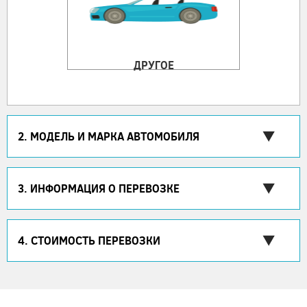
ДРУГОЕ
2. МОДЕЛЬ И МАРКА АВТОМОБИЛЯ
3. ИНФОРМАЦИЯ О ПЕРЕВОЗКЕ
4. СТОИМОСТЬ ПЕРЕВОЗКИ