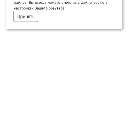
файлов. Вы всегда можете отключить файлы cookie в
настройках Вашего браузера.
Принять