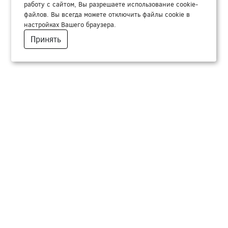
работу с сайтом, Вы разрешаете использование cookie-
файлов. Вы всегда можете отключить файлы cookie в
настройках Вашего браузера.
Принять