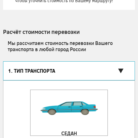
чтобы уточнить стоимость по Вашему маршруту!
Расчёт стоимости перевозки
Мы рассчитаем стоимость перевозки Вашего
транспорта в любой город России
1. ТИП ТРАНСПОРТА
СЕДАН