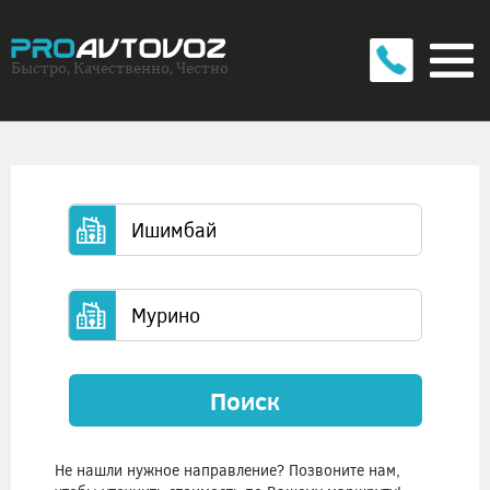
Быстро, Качественно, Честно
Поиск
Не нашли нужное направление? Позвоните нам,