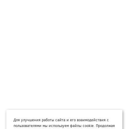
Для улучшения работы сайта и его взаимодействия с
пользователями мы используем файлы cookie. Продолжая