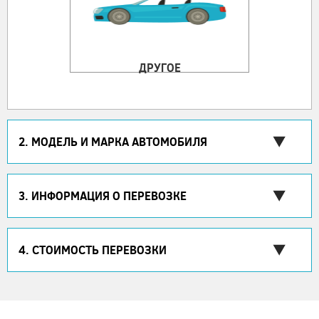
ДРУГОЕ
2. МОДЕЛЬ И МАРКА АВТОМОБИЛЯ
3. ИНФОРМАЦИЯ О ПЕРЕВОЗКЕ
4. СТОИМОСТЬ ПЕРЕВОЗКИ