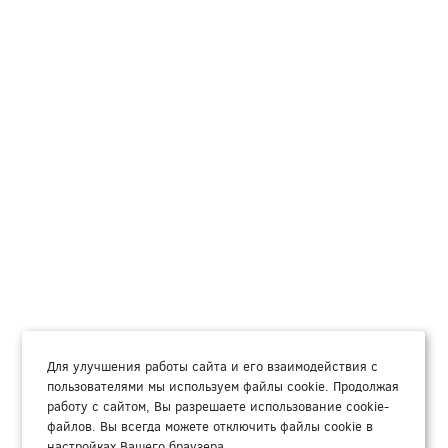
Для улучшения работы сайта и его взаимодействия с
пользователями мы используем файлы cookie. Продолжая
работу с сайтом, Вы разрешаете использование cookie-
файлов. Вы всегда можете отключить файлы cookie в
настройках Вашего браузера.