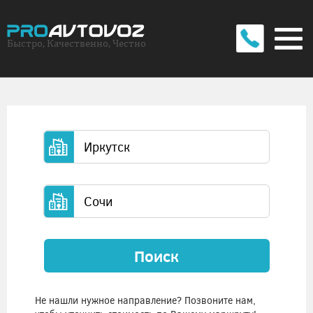
Быстро, Качественно, Честно
Поиск
Не нашли нужное направление? Позвоните нам,