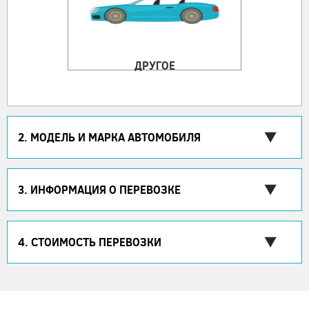
ДРУГОЕ
2. МОДЕЛЬ И МАРКА АВТОМОБИЛЯ
3. ИНФОРМАЦИЯ О ПЕРЕВОЗКЕ
4. СТОИМОСТЬ ПЕРЕВОЗКИ