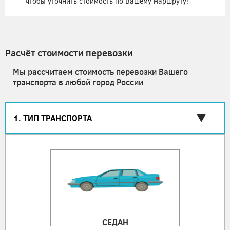
чтобы уточнить стоимость по Вашему маршруту!
Расчёт стоимости перевозки
Мы рассчитаем стоимость перевозки Вашего
транспорта в любой город России
1. ТИП ТРАНСПОРТА
СЕДАН