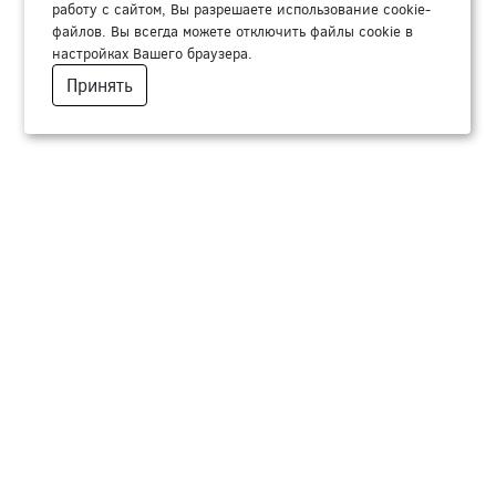
работу с сайтом, Вы разрешаете использование cookie-
файлов. Вы всегда можете отключить файлы cookie в
настройках Вашего браузера.
Принять