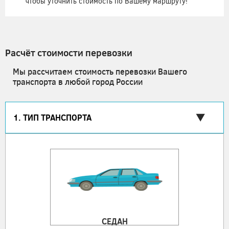
чтобы уточнить стоимость по Вашему маршруту!
Расчёт стоимости перевозки
Мы рассчитаем стоимость перевозки Вашего
транспорта в любой город России
1. ТИП ТРАНСПОРТА
СЕДАН