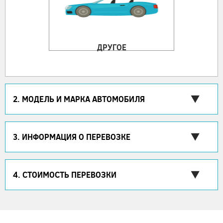
ДРУГОЕ
2. МОДЕЛЬ И МАРКА АВТОМОБИЛЯ
3. ИНФОРМАЦИЯ О ПЕРЕВОЗКЕ
4. СТОИМОСТЬ ПЕРЕВОЗКИ