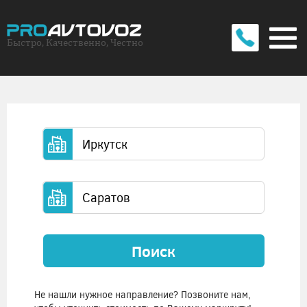
Быстро, Качественно, Честно
Поиск
Не нашли нужное направление? Позвоните нам,