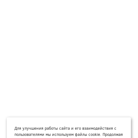
Для улучшения работы сайта и его взаимодействия с
пользователями мы используем файлы cookie. Продолжая