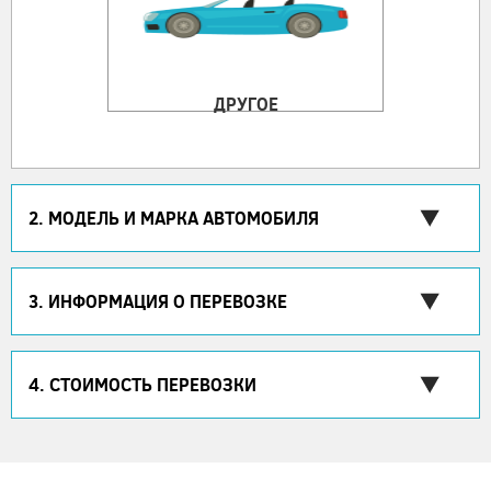
ДРУГОЕ
2. МОДЕЛЬ И МАРКА АВТОМОБИЛЯ
3. ИНФОРМАЦИЯ О ПЕРЕВОЗКЕ
4. СТОИМОСТЬ ПЕРЕВОЗКИ