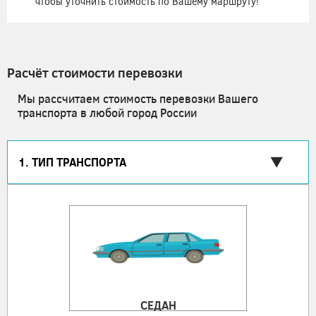
чтобы уточнить стоимость по Вашему маршруту!
Расчёт стоимости перевозки
Мы рассчитаем стоимость перевозки Вашего
транспорта в любой город России
1. ТИП ТРАНСПОРТА
СЕДАН