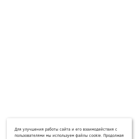
Для улучшения работы сайта и его взаимодействия с
пользователями мы используем файлы cookie. Продолжая