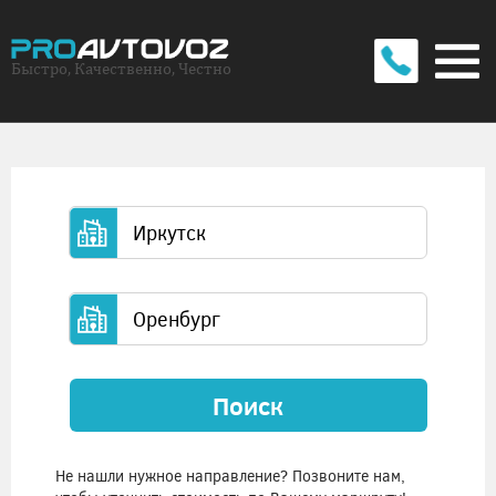
Быстро, Качественно, Честно
Поиск
Не нашли нужное направление? Позвоните нам,