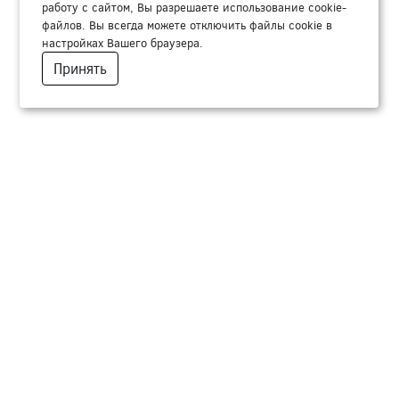
работу с сайтом, Вы разрешаете использование cookie-
файлов. Вы всегда можете отключить файлы cookie в
настройках Вашего браузера.
Принять