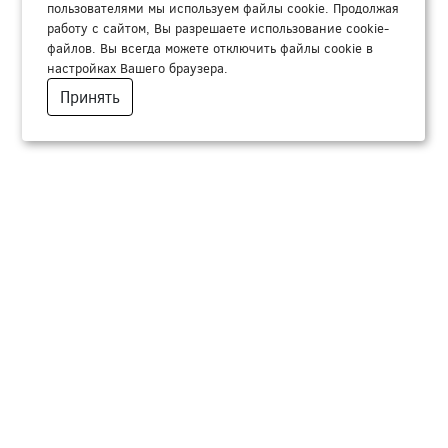
пользователями мы используем файлы cookie. Продолжая
работу с сайтом, Вы разрешаете использование cookie-
файлов. Вы всегда можете отключить файлы cookie в
настройках Вашего браузера.
Принять