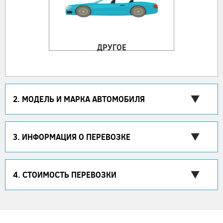
ДРУГОЕ
2. МОДЕЛЬ И МАРКА АВТОМОБИЛЯ
3. ИНФОРМАЦИЯ О ПЕРЕВОЗКЕ
4. СТОИМОСТЬ ПЕРЕВОЗКИ