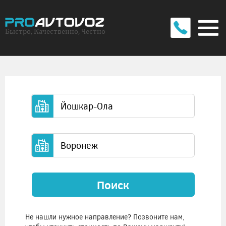
Быстро, Качественно, Честно
Поиск
Не нашли нужное направление? Позвоните нам,