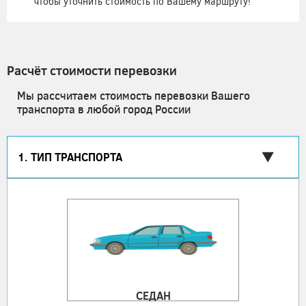
чтобы уточнить стоимость по Вашему маршруту!
Расчёт стоимости перевозки
Мы рассчитаем стоимость перевозки Вашего
транспорта в любой город России
1. ТИП ТРАНСПОРТА
СЕДАН