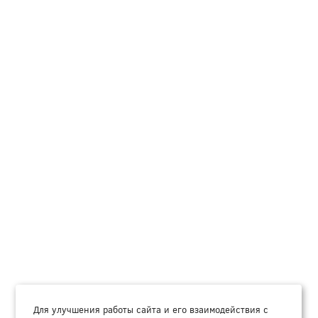
Для улучшения работы сайта и его взаимодействия с