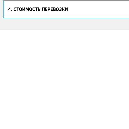
4. СТОИМОСТЬ ПЕРЕВОЗКИ