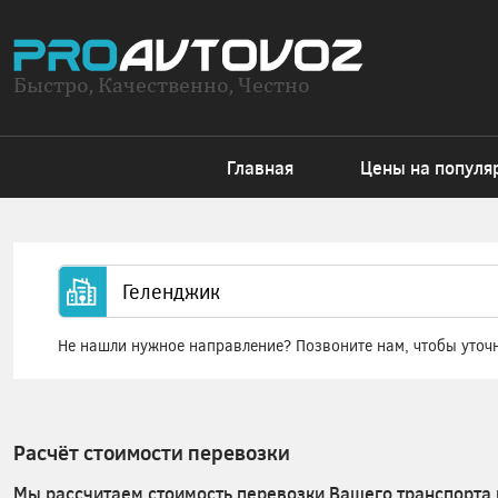
Быстро, Качественно, Честно
Главная
Цены на популя
Не нашли нужное направление? Позвоните нам, чтобы уточ
Расчёт стоимости перевозки
Мы рассчитаем стоимость перевозки Вашего транспорта 