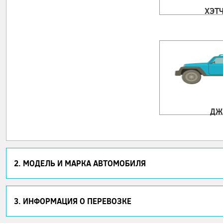
ХЭТ
ДЖ
2. МОДЕЛЬ И МАРКА АВТОМОБИЛЯ
3. ИНФОРМАЦИЯ О ПЕРЕВОЗКЕ