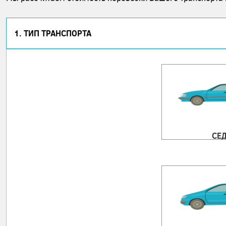
1. ТИП ТРАНСПОРТА
СЕ