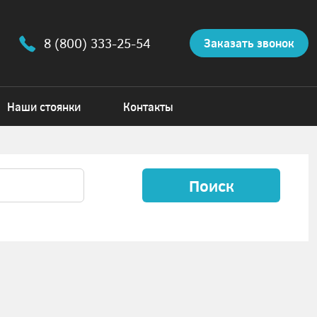
8 (800) 333-25-54
Заказать звонок
Наши стоянки
Контакты
Поиск