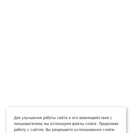
Для улучшения работы сайта и его взаимодействия с
пользователями мы используем файлы cookie. Продолжая
работу с сайтом, Вы разрешаете использование cookie-