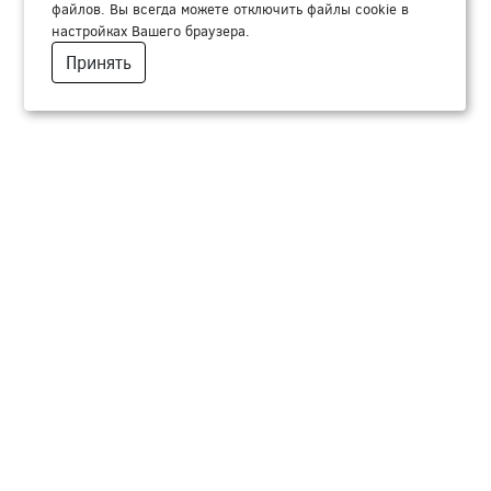
файлов. Вы всегда можете отключить файлы cookie в
настройках Вашего браузера.
Принять