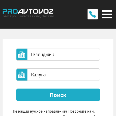
Быстро, Качественно, Честно
Поиск
Не нашли нужное направление? Позвоните нам,