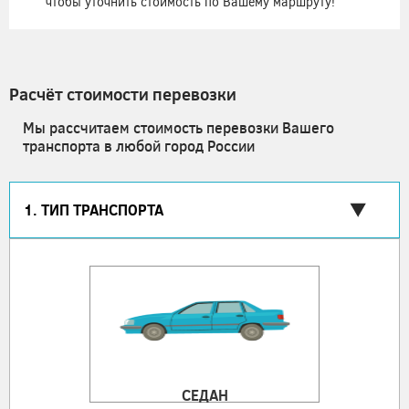
чтобы уточнить стоимость по Вашему маршруту!
Расчёт стоимости перевозки
Мы рассчитаем стоимость перевозки Вашего
транспорта в любой город России
1. ТИП ТРАНСПОРТА
СЕДАН