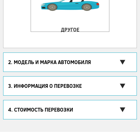
ДРУГОЕ
2. МОДЕЛЬ И МАРКА АВТОМОБИЛЯ
3. ИНФОРМАЦИЯ О ПЕРЕВОЗКЕ
4. СТОИМОСТЬ ПЕРЕВОЗКИ