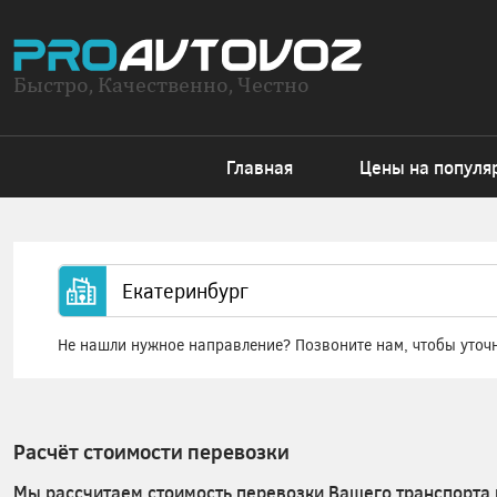
Быстро, Качественно, Честно
Главная
Цены на популя
Не нашли нужное направление? Позвоните нам, чтобы уточ
Расчёт стоимости перевозки
Мы рассчитаем стоимость перевозки Вашего транспорта 