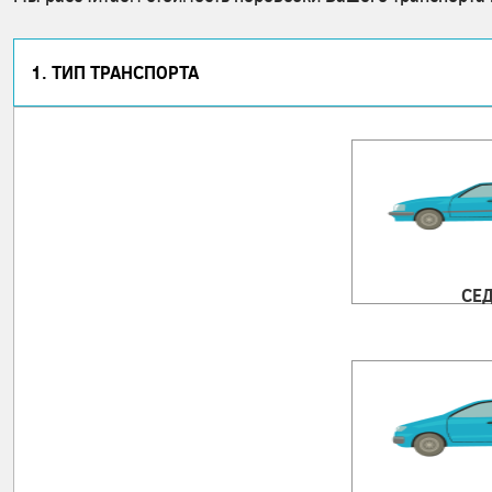
1. ТИП ТРАНСПОРТА
СЕ