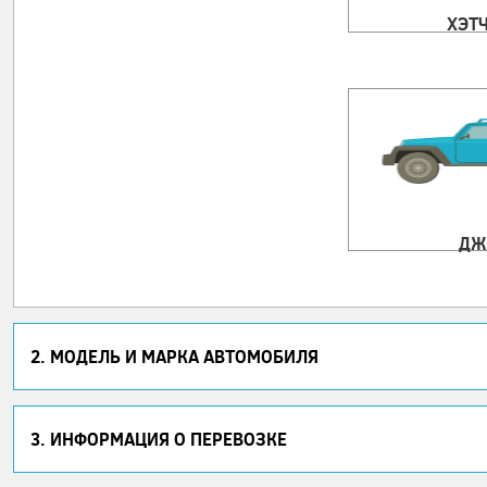
ХЭТ
ДЖ
2. МОДЕЛЬ И МАРКА АВТОМОБИЛЯ
3. ИНФОРМАЦИЯ О ПЕРЕВОЗКЕ