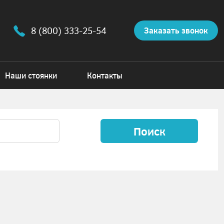
8 (800) 333-25-54
Заказать звонок
Наши стоянки
Контакты
Поиск