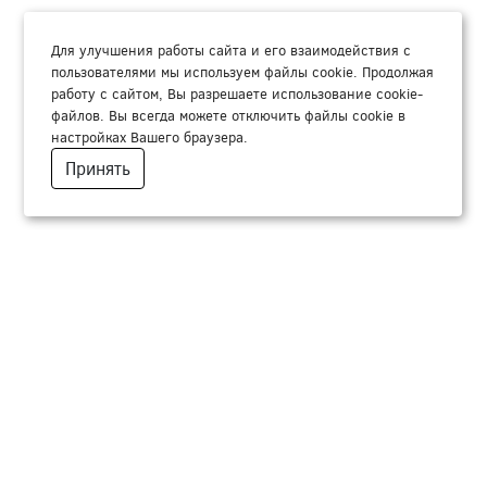
Для улучшения работы сайта и его взаимодействия с
пользователями мы используем файлы cookie. Продолжая
работу с сайтом, Вы разрешаете использование cookie-
файлов. Вы всегда можете отключить файлы cookie в
настройках Вашего браузера.
Принять