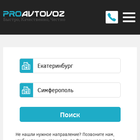
Быстро, Качественно, Честно
Поиск
Не нашли нужное направление? Позвоните нам,