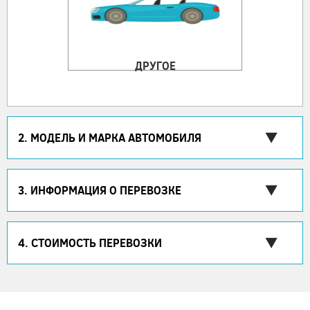
ДРУГОЕ
2. МОДЕЛЬ И МАРКА АВТОМОБИЛЯ
3. ИНФОРМАЦИЯ О ПЕРЕВОЗКЕ
4. СТОИМОСТЬ ПЕРЕВОЗКИ