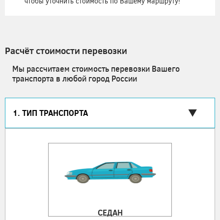
чтобы уточнить стоимость по Вашему маршруту!
Расчёт стоимости перевозки
Мы рассчитаем стоимость перевозки Вашего
транспорта в любой город России
1. ТИП ТРАНСПОРТА
СЕДАН