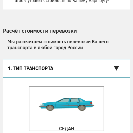
чтобы уточнить стоимость по Вашему маршруту!
Расчёт стоимости перевозки
Мы рассчитаем стоимость перевозки Вашего
транспорта в любой город России
1. ТИП ТРАНСПОРТА
СЕДАН