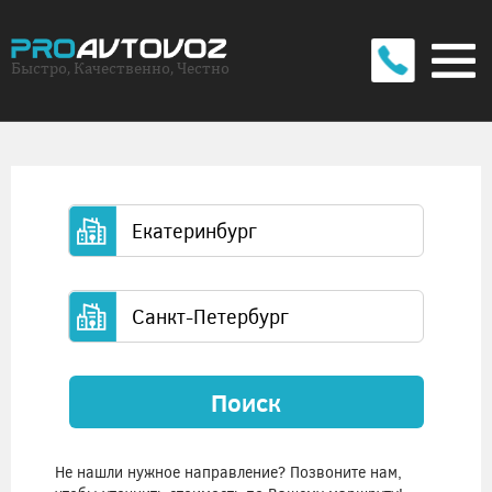
Быстро, Качественно, Честно
Поиск
Не нашли нужное направление? Позвоните нам,