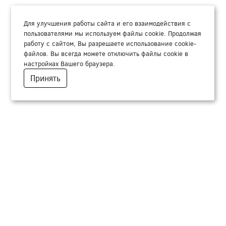
Для улучшения работы сайта и его взаимодействия с
пользователями мы используем файлы cookie. Продолжая
работу с сайтом, Вы разрешаете использование cookie-
файлов. Вы всегда можете отключить файлы cookie в
настройках Вашего браузера.
Принять