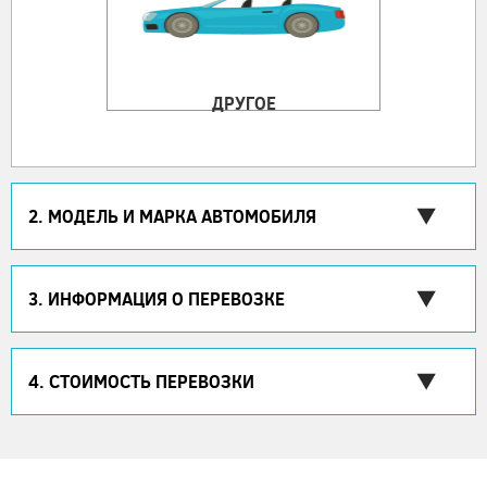
ДРУГОЕ
2. МОДЕЛЬ И МАРКА АВТОМОБИЛЯ
3. ИНФОРМАЦИЯ О ПЕРЕВОЗКЕ
4. СТОИМОСТЬ ПЕРЕВОЗКИ