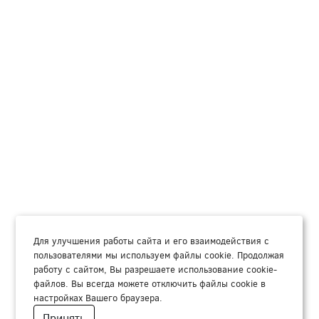
Для улучшения работы сайта и его взаимодействия с
пользователями мы используем файлы cookie. Продолжая
работу с сайтом, Вы разрешаете использование cookie-
файлов. Вы всегда можете отключить файлы cookie в
настройках Вашего браузера.
Принять