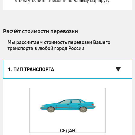
чтобы уточнить стоимость по Вашему маршруту!
Расчёт стоимости перевозки
Мы рассчитаем стоимость перевозки Вашего
транспорта в любой город России
1. ТИП ТРАНСПОРТА
СЕДАН