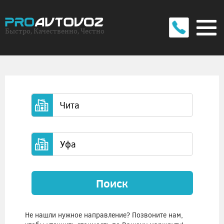
Быстро, Качественно, Честно
Поиск
Не нашли нужное направление? Позвоните нам,