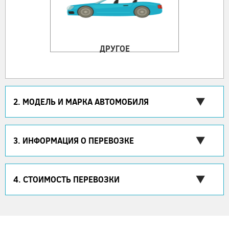
ДРУГОЕ
2. МОДЕЛЬ И МАРКА АВТОМОБИЛЯ
3. ИНФОРМАЦИЯ О ПЕРЕВОЗКЕ
4. СТОИМОСТЬ ПЕРЕВОЗКИ