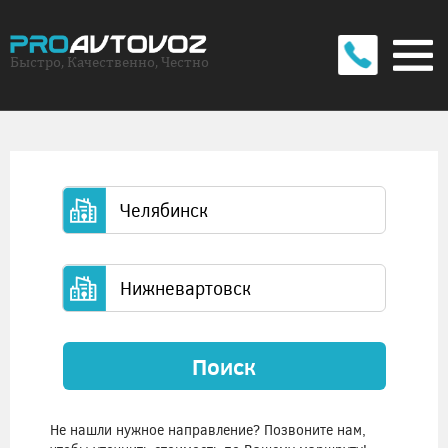
Быстро, Качественно, Честно
Поиск
Не нашли нужное направление? Позвоните нам,