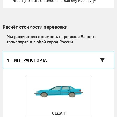
чтобы уточнить стоимость по Вашему маршруту!
Расчёт стоимости перевозки
Мы рассчитаем стоимость перевозки Вашего
транспорта в любой город России
1. ТИП ТРАНСПОРТА
СЕДАН