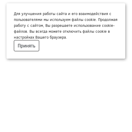
Для улучшения работы сайта и его взаимодействия с
пользователями мы используем файлы cookie. Продолжая
работу с сайтом, Вы разрешаете использование cookie-
файлов. Вы всегда можете отключить файлы cookie в
настройках Вашего браузера.
Принять