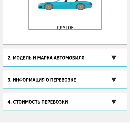
ДРУГОЕ
2. МОДЕЛЬ И МАРКА АВТОМОБИЛЯ
3. ИНФОРМАЦИЯ О ПЕРЕВОЗКЕ
4. СТОИМОСТЬ ПЕРЕВОЗКИ