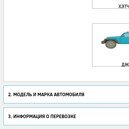
ХЭТ
ДЖ
2. МОДЕЛЬ И МАРКА АВТОМОБИЛЯ
3. ИНФОРМАЦИЯ О ПЕРЕВОЗКЕ