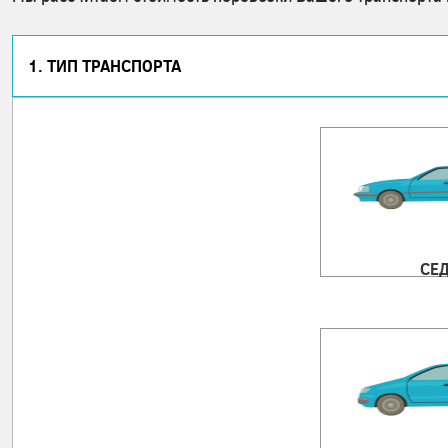
1. ТИП ТРАНСПОРТА
СЕ