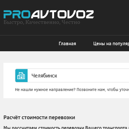
Быстро, Качественно, Честно
Главная
Цены на популя
Не нашли нужное направление? Позвоните нам, чтобы уточ
Расчёт стоимости перевозки
Мы рассчитаем стоимость перевозки Вашего транспорта 