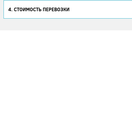
4. СТОИМОСТЬ ПЕРЕВОЗКИ