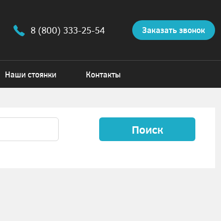
8 (800) 333-25-54
Заказать звонок
Наши стоянки
Контакты
Поиск