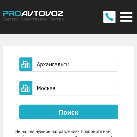
Быстро, Качественно, Честно
Поиск
Не нашли нужное направление? Позвоните нам,