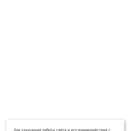
Для улучшения работы сайта и его взаимодействия с