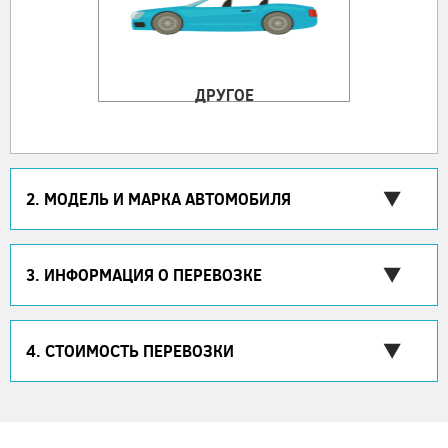
ДРУГОЕ
2. МОДЕЛЬ И МАРКА АВТОМОБИЛЯ
3. ИНФОРМАЦИЯ О ПЕРЕВОЗКЕ
4. СТОИМОСТЬ ПЕРЕВОЗКИ