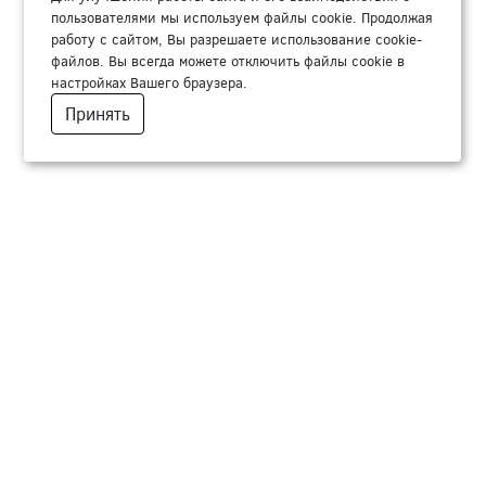
пользователями мы используем файлы cookie. Продолжая
работу с сайтом, Вы разрешаете использование cookie-
файлов. Вы всегда можете отключить файлы cookie в
настройках Вашего браузера.
Принять