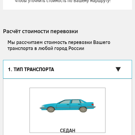
чтобы уточнить стоимость по Вашему маршруту!
Расчёт стоимости перевозки
Мы рассчитаем стоимость перевозки Вашего
транспорта в любой город России
1. ТИП ТРАНСПОРТА
СЕДАН