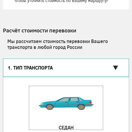
чтобы уточнить стоимость по Вашему маршруту!
Расчёт стоимости перевозки
Мы рассчитаем стоимость перевозки Вашего
транспорта в любой город России
1. ТИП ТРАНСПОРТА
СЕДАН