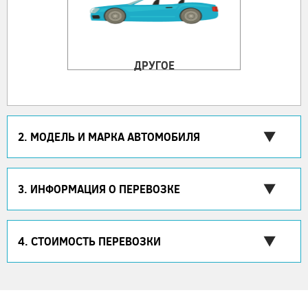
ДРУГОЕ
2. МОДЕЛЬ И МАРКА АВТОМОБИЛЯ
3. ИНФОРМАЦИЯ О ПЕРЕВОЗКЕ
4. СТОИМОСТЬ ПЕРЕВОЗКИ