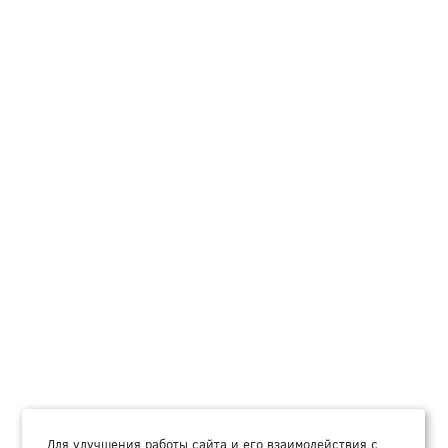
Для улучшения работы сайта и его взаимодействия с