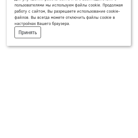
пользователями мы используем файлы cookie. Продолжая
работу с сайтом, Вы разрешаете использование cookie-
файлов. Вы всегда можете отключить файлы cookie в
настройках Вашего браузера.
Принять