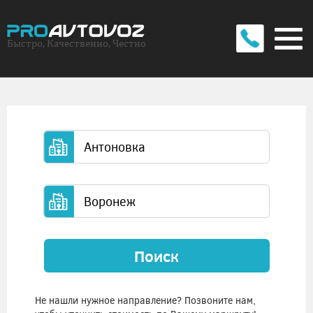
Быстро, Качественно, Честно
Поиск
Не нашли нужное направление? Позвоните нам,