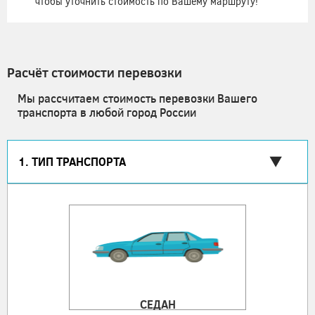
чтобы уточнить стоимость по Вашему маршруту!
Расчёт стоимости перевозки
Мы рассчитаем стоимость перевозки Вашего
транспорта в любой город России
1. ТИП ТРАНСПОРТА
СЕДАН