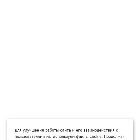
Для улучшения работы сайта и его взаимодействия с
пользователями мы используем файлы cookie. Продолжая