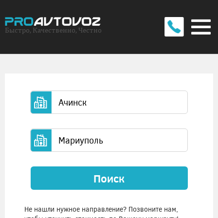
Быстро, Качественно, Честно
Поиск
Не нашли нужное направление? Позвоните нам,