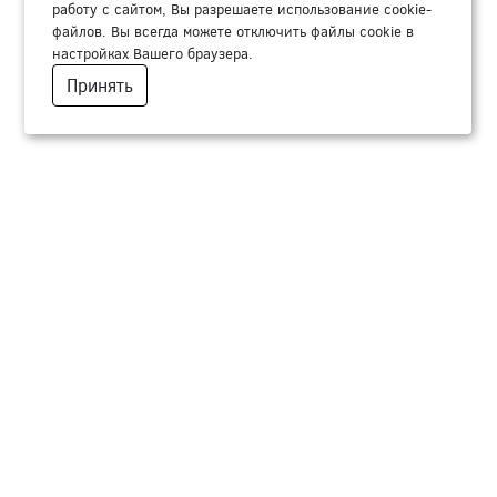
работу с сайтом, Вы разрешаете использование cookie-
файлов. Вы всегда можете отключить файлы cookie в
настройках Вашего браузера.
Принять