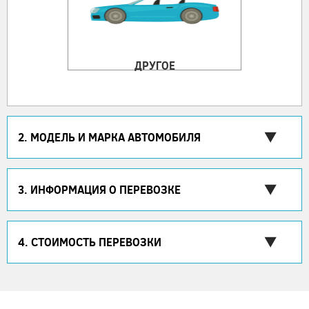
ДРУГОЕ
2. МОДЕЛЬ И МАРКА АВТОМОБИЛЯ
3. ИНФОРМАЦИЯ О ПЕРЕВОЗКЕ
4. СТОИМОСТЬ ПЕРЕВОЗКИ